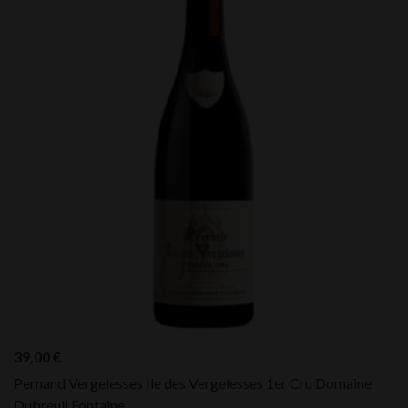
39,00
€
Pernand Vergelesses Ile des Vergelesses 1er Cru Domaine
Dubreuil Fontaine