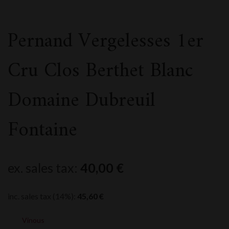
Pernand Vergelesses 1er
Cru Clos Berthet Blanc
Domaine Dubreuil
Fontaine
ex. sales tax:
40,00
€
inc. sales tax (14%):
45,60
€
Vinous