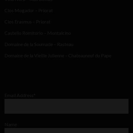
Clos Mogador – Priorat
Clos Erasmus – Priorat
Castello Romitorio – Montalcino
Domaine de la Soumade – Rasteau
Domaine de la Vieille Julienne – Chateauneuf du Pape
Email Address*
Name