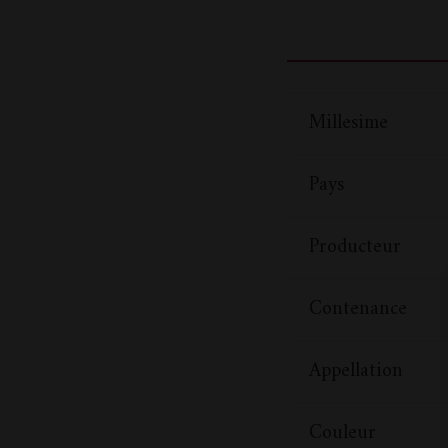
Millesime
Pays
Producteur
Contenance
Appellation
Couleur