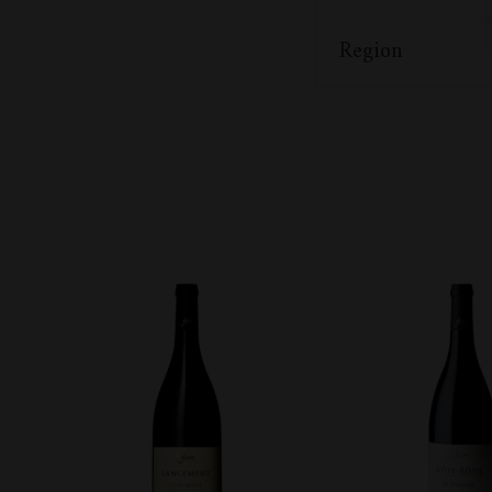
Region