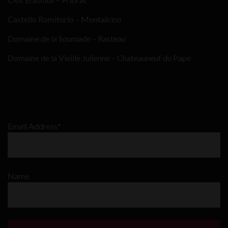
Castello Romitorio – Montalcino
Domaine de la Soumade – Rasteau
Domaine de la Vieille Julienne – Chateauneuf du Pape
Email Address*
Name