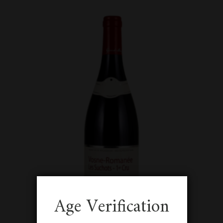
Age Verification