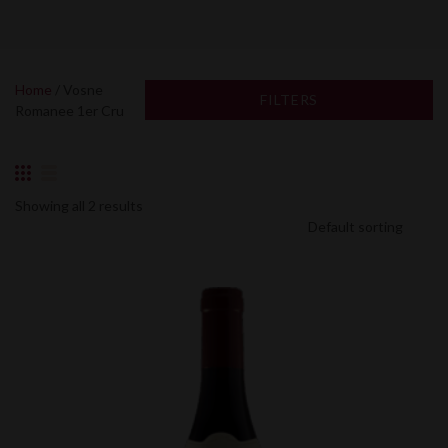
Home
/ Vosne
FILTERS
Romanee 1er Cru
Showing all 2 results