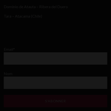
Dominio de Atauta – Ribera del Duero
Tara – Atacama (Chile)
Email*
Nom