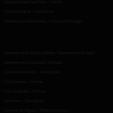
Domaine Alain Geoffroy – Chablis
Domaine Garon – Côte Rotie
Domaine des Remizieres – Crozes Hermitage
Domaine de la Vieille Julienne – Chateauneuf du Pape
Domaine de la Soumade – Rasteau
Castello Romitorio – Montalcino
Clos Erasmus – Priorat
Clos Mogador – Priorat
Vina Nora – Rias Baixas
Dominio del Aguila – Ribera del Duero