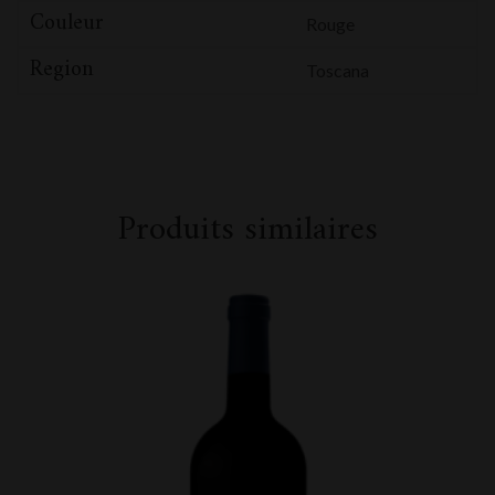
Couleur
Rouge
Region
Toscana
Produits similaires