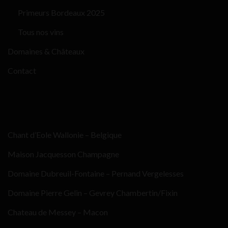
Primeurs Bordeaux 2025
Tous nos vins
Domaines & Châteaux
Contact
Chant d’Eole Wallonie – Belgique
Maison Jacquesson Champagne
Domaine Dubreuil-Fontaine – Pernand Vergelesses
Domaine Pierre Gelin – Gevrey Chambertin/Fixin
Chateau de Messey – Macon