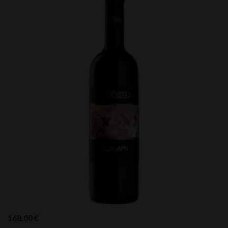
168,00
€