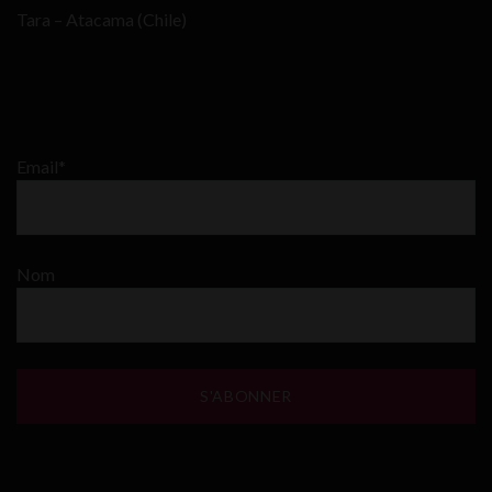
Tara – Atacama (Chile)
Email*
Nom