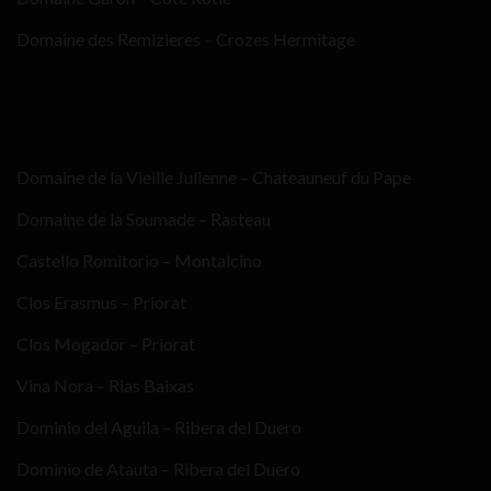
Domaine des Remizieres – Crozes Hermitage
Domaine de la Vieille Julienne – Chateauneuf du Pape
Domaine de la Soumade – Rasteau
Castello Romitorio – Montalcino
Clos Erasmus – Priorat
Clos Mogador – Priorat
Vina Nora – Rias Baixas
Dominio del Aguila – Ribera del Duero
Dominio de Atauta – Ribera del Duero