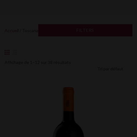
FILTERS
Accueil
/ Toscana
Affichage de 1–12 sur 38 résultats