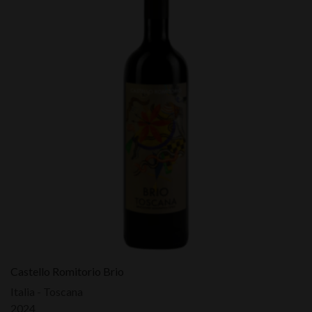
Castello Romitorio Brio
Italia - Toscana
2024