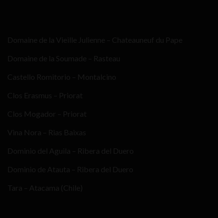
Domaine de la Vieille Julienne – Chateauneuf du Pape
Domaine de la Soumade – Rasteau
Castello Romitorio – Montalcino
Clos Erasmus – Priorat
Clos Mogador – Priorat
Vina Nora – Rias Baixas
Dominio del Aguila – Ribera del Duero
Dominio de Atauta – Ribera del Duero
Tara – Atacama (Chile)