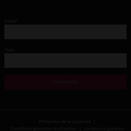
Email*
Nom
Protection de la vie privée
Conditions générales d’utilisation
Livraison & garantie