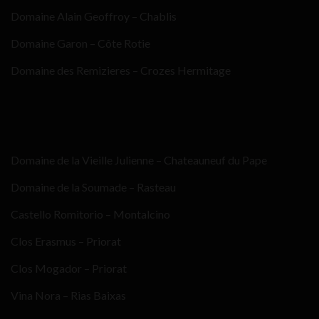
Domaine Alain Geoffroy – Chablis
Domaine Garon – Côte Rotie
Domaine des Remizieres – Crozes Hermitage
Domaine de la Vieille Julienne – Chateauneuf du Pape
Domaine de la Soumade – Rasteau
Castello Romitorio – Montalcino
Clos Erasmus – Priorat
Clos Mogador – Priorat
Vina Nora – Rias Baixas