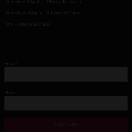
Dominio del Aguila – Ribera del Duero
Dominio de Atauta – Ribera del Duero
Tara – Atacama (Chile)
Email*
Nom