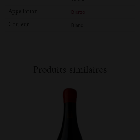
Appellation
Bierzo
Couleur
Blanc
Produits similaires