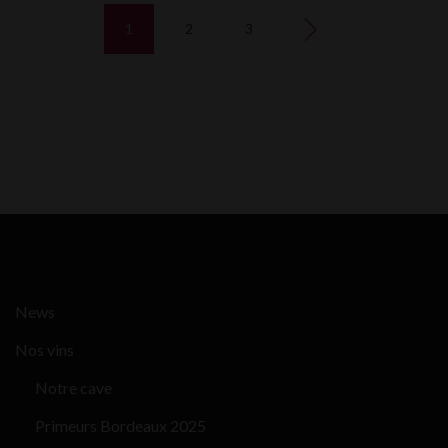
1
2
3
News
Nos vins
Notre cave
Primeurs Bordeaux 2025