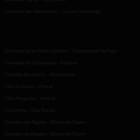
Domaine des Remizieres – Crozes Hermitage
Domaine de la Vieille Julienne – Chateauneuf du Pape
Domaine de la Soumade – Rasteau
Castello Romitorio – Montalcino
Clos Erasmus – Priorat
Clos Mogador – Priorat
Vina Nora – Rias Baixas
Dominio del Aguila – Ribera del Duero
Dominio de Atauta – Ribera del Duero