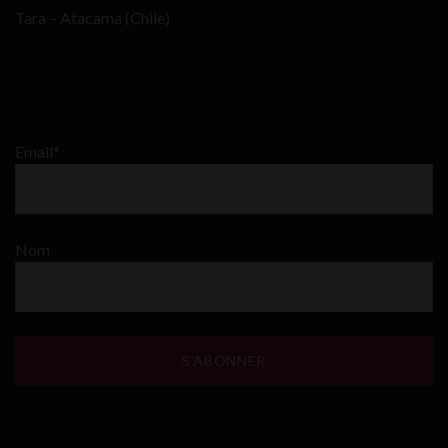
Tara – Atacama (Chile)
Email*
Nom