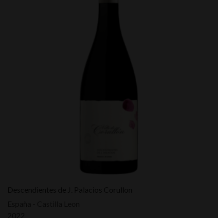
Descendientes de J. Palacios Corullon
España - Castilla Leon
2022