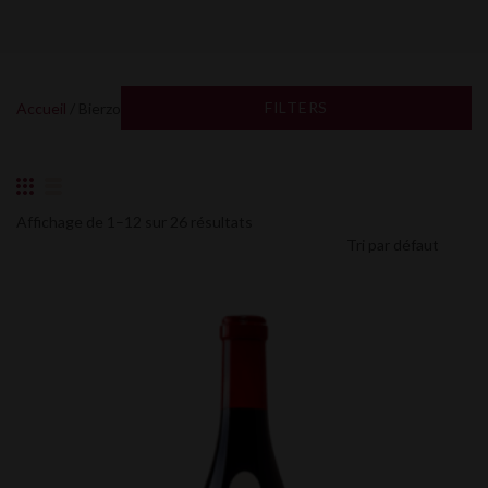
FILTERS
Accueil
/ Bierzo
Affichage de 1–12 sur 26 résultats