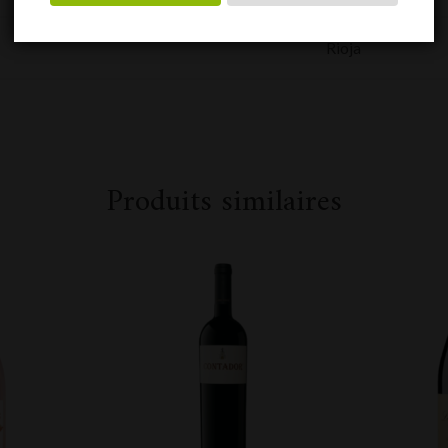
Rioja
Produits similaires