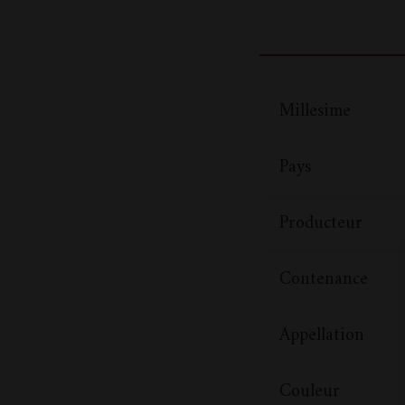
Millesime
Pays
Producteur
Contenance
Appellation
Couleur