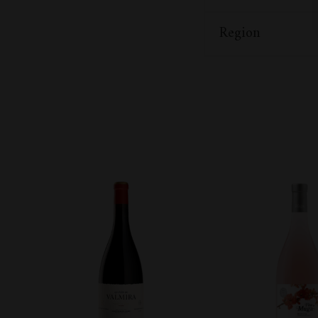
Region