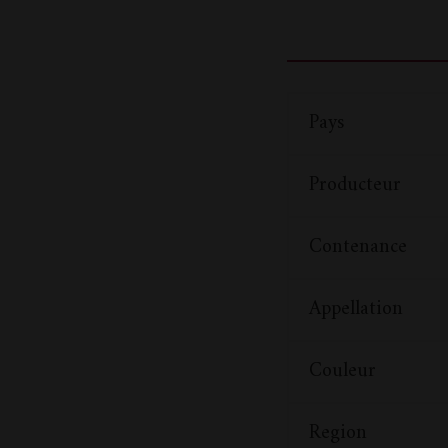
Pays
Producteur
Contenance
Appellation
Couleur
Region