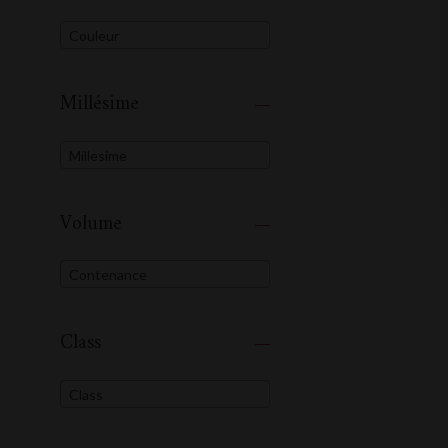
Couleur
Millésime
Millesime
Volume
Contenance
Class
Class