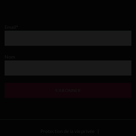
Email*
Nom
Protection de la vie privée