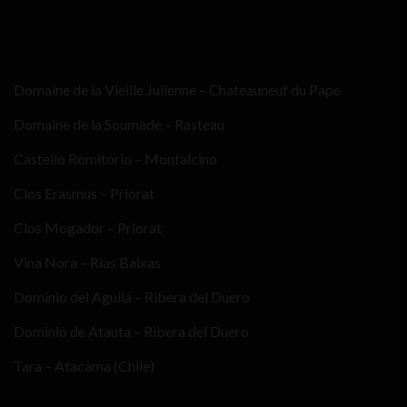
Domaine de la Vieille Julienne – Chateauneuf du Pape
Domaine de la Soumade – Rasteau
Castello Romitorio – Montalcino
Clos Erasmus – Priorat
Clos Mogador – Priorat
Vina Nora – Rias Baixas
Dominio del Aguila – Ribera del Duero
Dominio de Atauta – Ribera del Duero
Tara – Atacama (Chile)