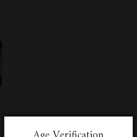
Age Verification