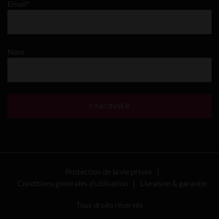
Email*
Nom
Protection de la vie privée
Conditions générales d’utilisation
Livraison & garantie
Tous droits réservés