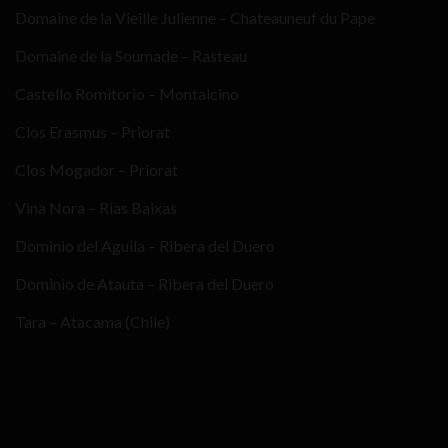
Domaine de la Vieille Julienne – Chateauneuf du Pape
Domaine de la Soumade – Rasteau
Castello Romitorio – Montalcino
Clos Erasmus – Priorat
Clos Mogador – Priorat
Vina Nora – Rias Baixas
Dominio del Aguila – Ribera del Duero
Dominio de Atauta – Ribera del Duero
Tara – Atacama (Chile)