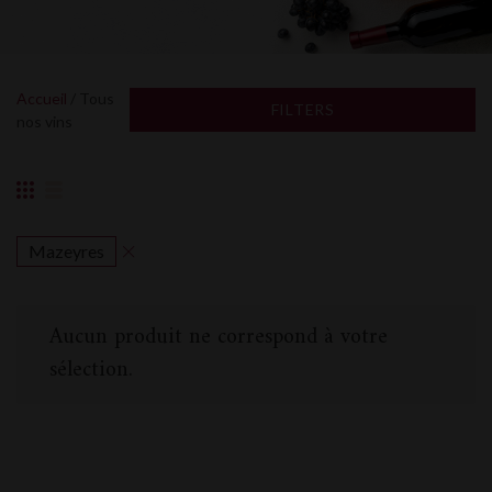
Accueil
/ Tous
FILTERS
nos vins
Mazeyres
Aucun produit ne correspond à votre
sélection.