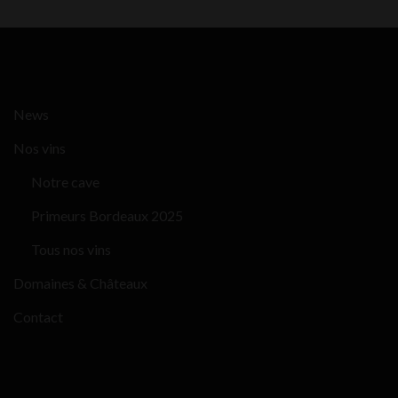
News
Nos vins
Notre cave
Primeurs Bordeaux 2025
Tous nos vins
Domaines & Châteaux
Contact