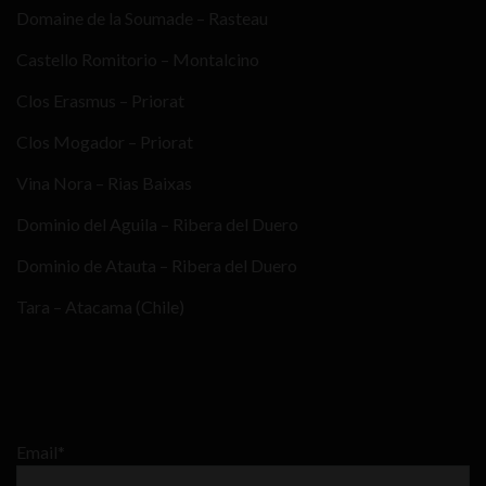
Domaine de la Soumade – Rasteau
Castello Romitorio – Montalcino
Clos Erasmus – Priorat
Clos Mogador – Priorat
Vina Nora – Rias Baixas
Dominio del Aguila – Ribera del Duero
Dominio de Atauta – Ribera del Duero
Tara – Atacama (Chile)
Email*