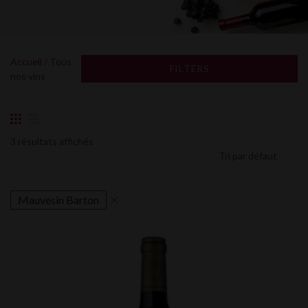
Accueil
/ Tous
FILTERS
nos vins
3 résultats affichés
Mauvesin Barton