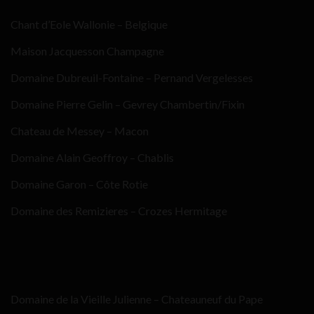
Chant d’Eole Wallonie – Belgique
Maison Jacquesson Champagne
Domaine Dubreuil-Fontaine – Pernand Vergelesses
Domaine Pierre Gelin – Gevrey Chambertin/Fixin
Chateau de Messey – Macon
Domaine Alain Geoffroy – Chablis
Domaine Garon – Côte Rotie
Domaine des Remizieres – Crozes Hermitage
Domaine de la Vieille Julienne – Chateauneuf du Pape