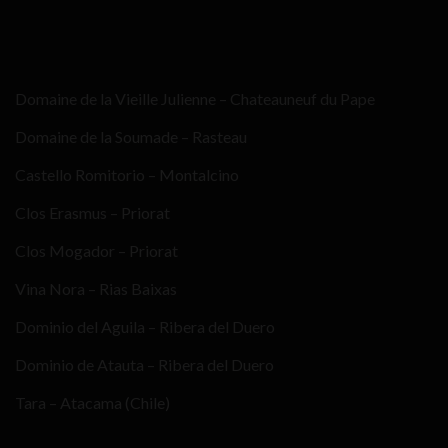
Domaine de la Vieille Julienne – Chateauneuf du Pape
Domaine de la Soumade – Rasteau
Castello Romitorio – Montalcino
Clos Erasmus – Priorat
Clos Mogador – Priorat
Vina Nora – Rias Baixas
Dominio del Aguila – Ribera del Duero
Dominio de Atauta – Ribera del Duero
Tara – Atacama (Chile)