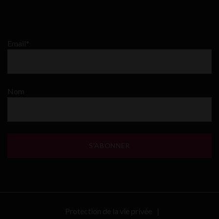
Email*
Nom
Protection de la vie privée