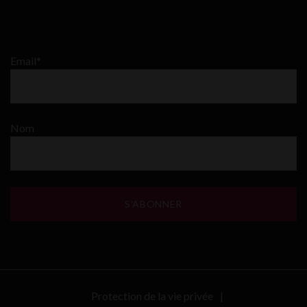
Email*
Nom
Protection de la vie privée