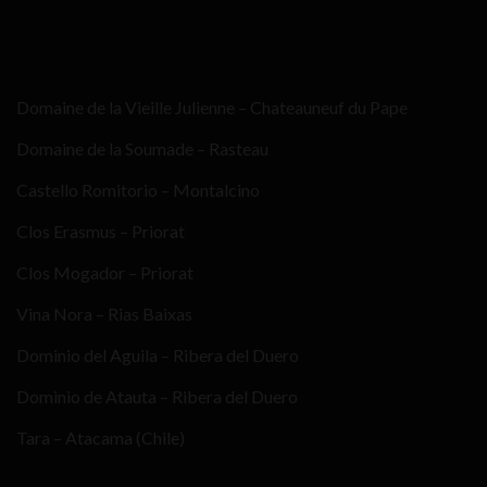
Domaine de la Vieille Julienne – Chateauneuf du Pape
Domaine de la Soumade – Rasteau
Castello Romitorio – Montalcino
Clos Erasmus – Priorat
Clos Mogador – Priorat
Vina Nora – Rias Baixas
Dominio del Aguila – Ribera del Duero
Dominio de Atauta – Ribera del Duero
Tara – Atacama (Chile)