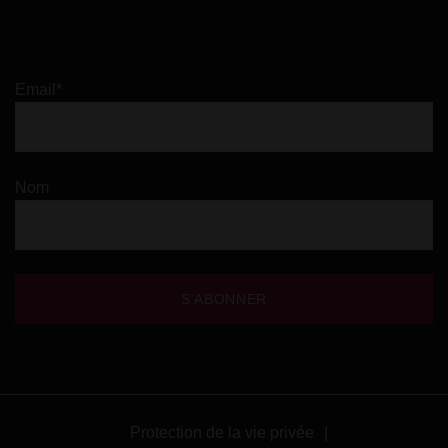
Email*
Nom
Protection de la vie privée