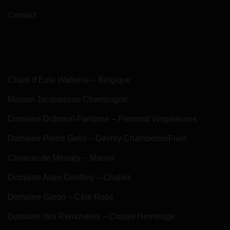
Contact
Chant d’Eole Wallonie – Belgique
Maison Jacquesson Champagne
Domaine Dubreuil-Fontaine – Pernand Vergelesses
Domaine Pierre Gelin – Gevrey Chambertin/Fixin
Chateau de Messey – Macon
Domaine Alain Geoffroy – Chablis
Domaine Garon – Côte Rotie
Domaine des Remizieres – Crozes Hermitage