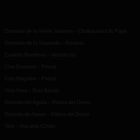
Domaine de la Vieille Julienne – Chateauneuf du Pape
Domaine de la Soumade – Rasteau
Castello Romitorio – Montalcino
Clos Erasmus – Priorat
Clos Mogador – Priorat
Vina Nora – Rias Baixas
Dominio del Aguila – Ribera del Duero
Dominio de Atauta – Ribera del Duero
Tara – Atacama (Chile)