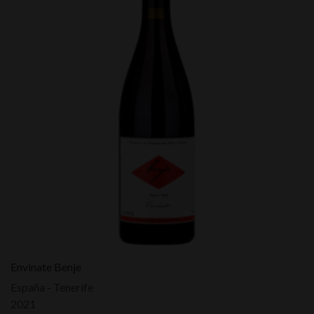
Envinate Benje
España - Tenerife
2021