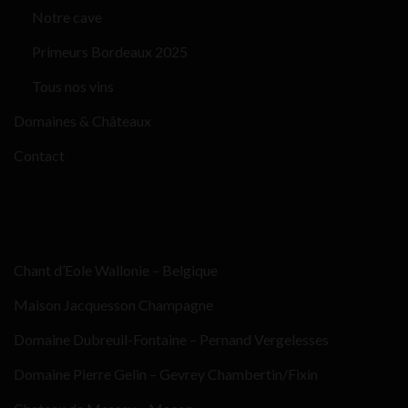
Notre cave
Primeurs Bordeaux 2025
Tous nos vins
Domaines & Châteaux
Contact
Chant d’Eole Wallonie – Belgique
Maison Jacquesson Champagne
Domaine Dubreuil-Fontaine – Pernand Vergelesses
Domaine Pierre Gelin – Gevrey Chambertin/Fixin