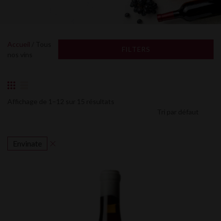
Accueil
/ Tous
FILTERS
nos vins
Affichage de 1–12 sur 15 résultats
Envinate