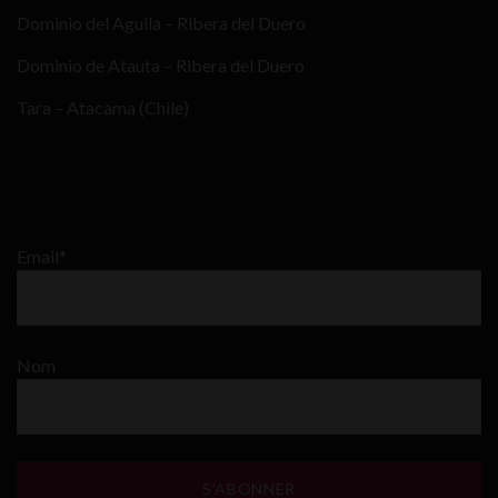
Dominio del Aguila – Ribera del Duero
Dominio de Atauta – Ribera del Duero
Tara – Atacama (Chile)
Email*
Nom