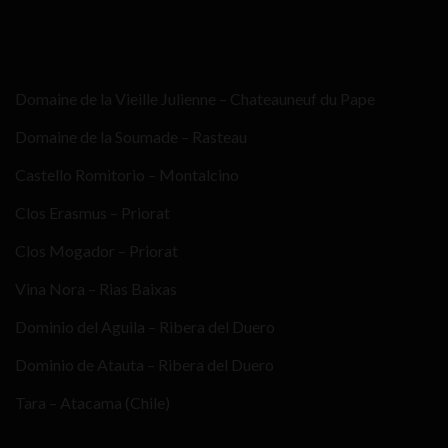
Domaine de la Vieille Julienne – Chateauneuf du Pape
Domaine de la Soumade – Rasteau
Castello Romitorio – Montalcino
Clos Erasmus – Priorat
Clos Mogador – Priorat
Vina Nora – Rias Baixas
Dominio del Aguila – Ribera del Duero
Dominio de Atauta – Ribera del Duero
Tara – Atacama (Chile)