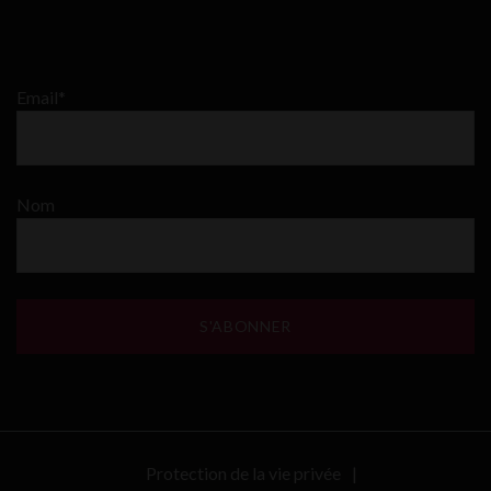
Email*
Nom
Protection de la vie privée