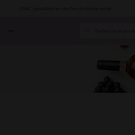
OWC spécialiste en vins fins du monde entier…
MORE