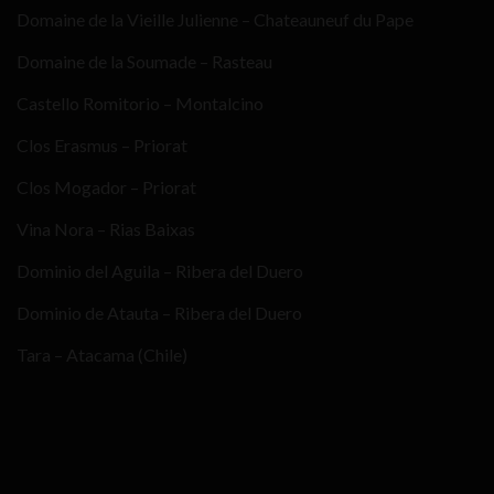
Domaine de la Vieille Julienne – Chateauneuf du Pape
Domaine de la Soumade – Rasteau
Castello Romitorio – Montalcino
Clos Erasmus – Priorat
Clos Mogador – Priorat
Vina Nora – Rias Baixas
Dominio del Aguila – Ribera del Duero
Dominio de Atauta – Ribera del Duero
Tara – Atacama (Chile)