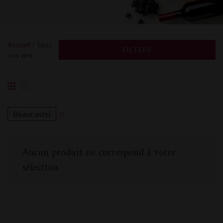
Accueil
/ Tous
FILTERS
nos vins
Beaucastel
Aucun produit ne correspond à votre
sélection.