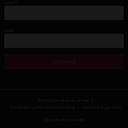
Email*
Nom
Protection de la vie privée
Conditions générales d’utilisation
Livraison & garantie
Tous droits réservés