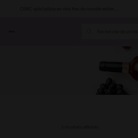
OWC spécialiste en vins fins du monde entier…
MORE
5 résultats affichés