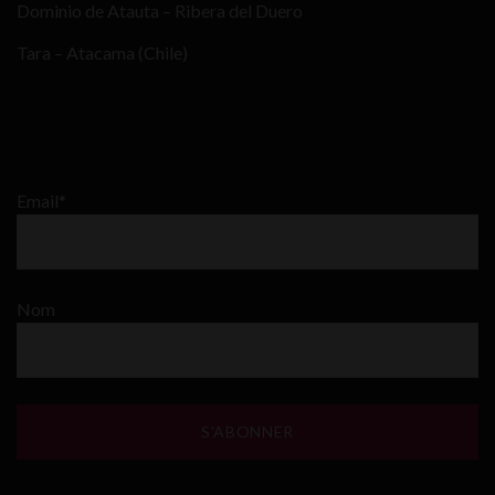
Dominio de Atauta – Ribera del Duero
Tara – Atacama (Chile)
Email*
Nom