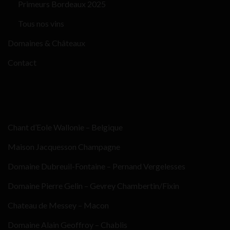
Primeurs Bordeaux 2025
Tous nos vins
Domaines & Châteaux
Contact
Chant d’Eole Wallonie – Belgique
Maison Jacquesson Champagne
Domaine Dubreuil-Fontaine – Pernand Vergelesses
Domaine Pierre Gelin – Gevrey Chambertin/Fixin
Chateau de Messey – Macon
Domaine Alain Geoffroy – Chablis