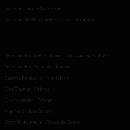
Domaine Garon – Côte Rotie
Domaine des Remizieres – Crozes Hermitage
Domaine de la Vieille Julienne – Chateauneuf du Pape
Domaine de la Soumade – Rasteau
Castello Romitorio – Montalcino
Clos Erasmus – Priorat
Clos Mogador – Priorat
Vina Nora – Rias Baixas
Dominio del Aguila – Ribera del Duero