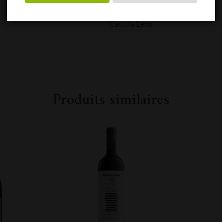
Castilla Leon
Produits similaires