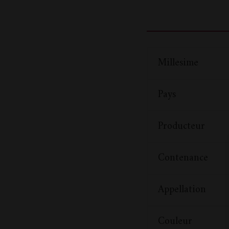
Millesime
Pays
Producteur
Contenance
Appellation
Couleur