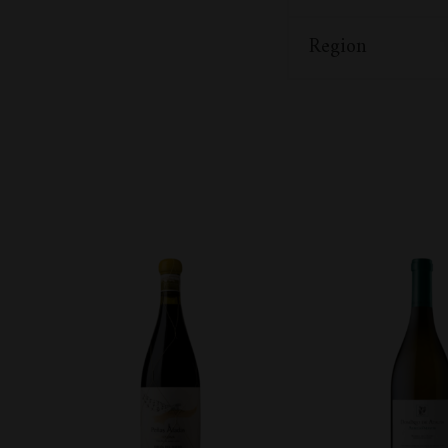
Region