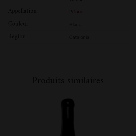
Appellation
Priorat
Couleur
Blanc
Region
Catalonia
Produits similaires