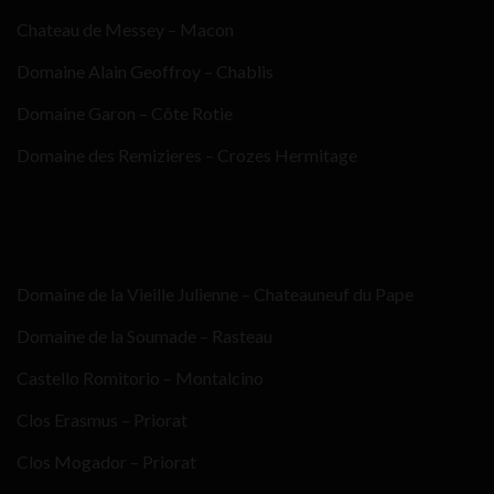
Chateau de Messey – Macon
Domaine Alain Geoffroy – Chablis
Domaine Garon – Côte Rotie
Domaine des Remizieres – Crozes Hermitage
Domaine de la Vieille Julienne – Chateauneuf du Pape
Domaine de la Soumade – Rasteau
Castello Romitorio – Montalcino
Clos Erasmus – Priorat
Clos Mogador – Priorat