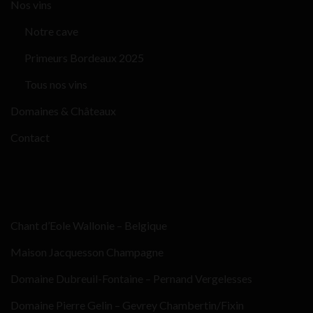
Nos vins
Notre cave
Primeurs Bordeaux 2025
Tous nos vins
Domaines & Châteaux
Contact
Chant d’Eole Wallonie – Belgique
Maison Jacquesson Champagne
Domaine Dubreuil-Fontaine – Pernand Vergelesses
Domaine Pierre Gelin – Gevrey Chambertin/Fixin