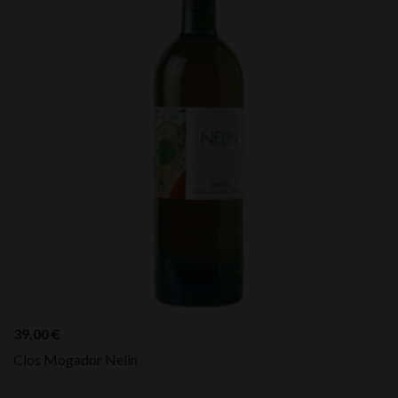
39,00
€
Clos Mogador Nelin