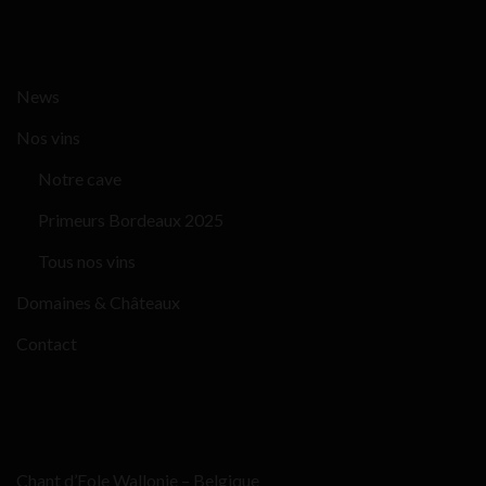
News
Nos vins
Notre cave
Primeurs Bordeaux 2025
Tous nos vins
Domaines & Châteaux
Contact
Chant d’Eole Wallonie – Belgique