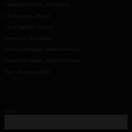
Castello Romitorio – Montalcino
Clos Erasmus – Priorat
Clos Mogador – Priorat
Vina Nora – Rias Baixas
Dominio del Aguila – Ribera del Duero
Dominio de Atauta – Ribera del Duero
Tara – Atacama (Chile)
Email*