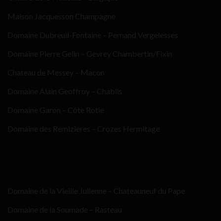
Maison Jacquesson Champagne
Domaine Dubreuil-Fontaine – Pernand Vergelesses
Domaine Pierre Gelin – Gevrey Chambertin/Fixin
Chateau de Messey – Macon
Domaine Alain Geoffroy – Chablis
Domaine Garon – Côte Rotie
Domaine des Remizieres – Crozes Hermitage
Domaine de la Vieille Julienne – Chateauneuf du Pape
Domaine de la Soumade – Rasteau