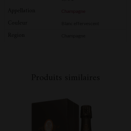
Appellation
Champagne
Couleur
Blanc effervescent
Region
Champagne
Produits similaires