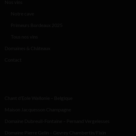
Nos vins
Notre cave
Primeurs Bordeaux 2025
Tous nos vins
Domaines & Châteaux
Contact
Chant d’Eole Wallonie – Belgique
Maison Jacquesson Champagne
Domaine Dubreuil-Fontaine – Pernand Vergelesses
Domaine Pierre Gelin – Gevrey Chambertin/Fixin