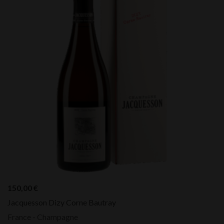
150,00
€
Jacquesson Dizy Corne Bautray
France - Champagne