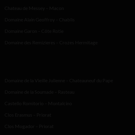
Chateau de Messey – Macon
Domaine Alain Geoffroy – Chablis
Domaine Garon – Côte Rotie
Domaine des Remizieres – Crozes Hermitage
Domaine de la Vieille Julienne – Chateauneuf du Pape
Domaine de la Soumade – Rasteau
Castello Romitorio – Montalcino
Clos Erasmus – Priorat
Clos Mogador – Priorat