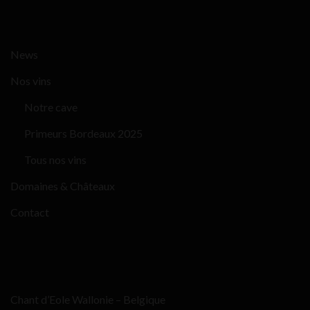
News
Nos vins
Notre cave
Primeurs Bordeaux 2025
Tous nos vins
Domaines & Châteaux
Contact
Chant d’Eole Wallonie – Belgique