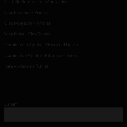
Castello Romitorio – Montalcino
Clos Erasmus – Priorat
Clos Mogador – Priorat
Vina Nora – Rias Baixas
Dominio del Aguila – Ribera del Duero
Dominio de Atauta – Ribera del Duero
Tara – Atacama (Chile)
Email*