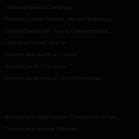
Maison Jacquesson Champagne
Domaine Dubreuil-Fontaine – Pernand Vergelesses
Domaine Pierre Gelin – Gevrey Chambertin/Fixin
Chateau de Messey – Macon
Domaine Alain Geoffroy – Chablis
Domaine Garon – Côte Rotie
Domaine des Remizieres – Crozes Hermitage
Domaine de la Vieille Julienne – Chateauneuf du Pape
Domaine de la Soumade – Rasteau