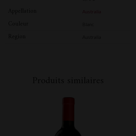
Appellation
Australia
Couleur
Blanc
Region
Australia
Produits similaires