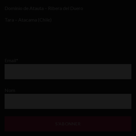
Dominio de Atauta – Ribera del Duero
Tara – Atacama (Chile)
Email*
Nom