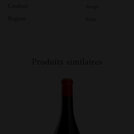
Couleur
Rouge
Region
Rioja
Produits similaires