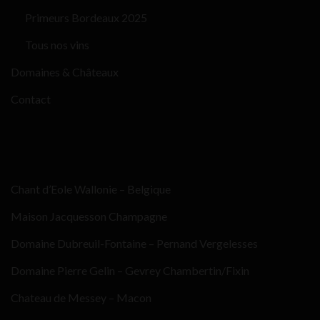
Primeurs Bordeaux 2025
Tous nos vins
Domaines & Châteaux
Contact
Chant d’Eole Wallonie – Belgique
Maison Jacquesson Champagne
Domaine Dubreuil-Fontaine – Pernand Vergelesses
Domaine Pierre Gelin – Gevrey Chambertin/Fixin
Chateau de Messey – Macon