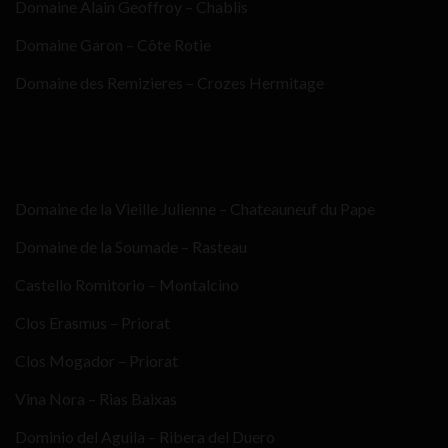
Domaine Alain Geoffroy – Chablis
Domaine Garon – Côte Rotie
Domaine des Remizieres – Crozes Hermitage
Domaine de la Vieille Julienne – Chateauneuf du Pape
Domaine de la Soumade – Rasteau
Castello Romitorio – Montalcino
Clos Erasmus – Priorat
Clos Mogador – Priorat
Vina Nora – Rias Baixas
Dominio del Aguila – Ribera del Duero