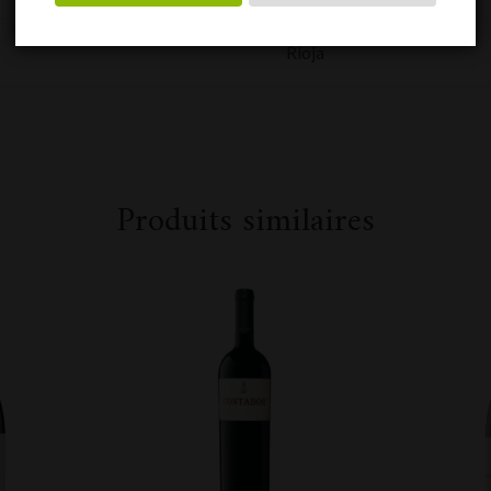
Rioja
Produits similaires