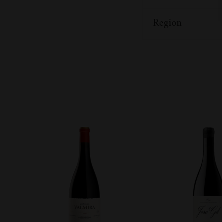
Region