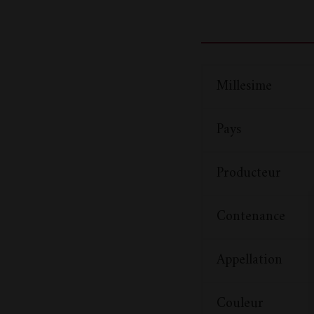
Millesime
Pays
Producteur
Contenance
Appellation
Couleur