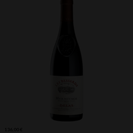
136,00
€