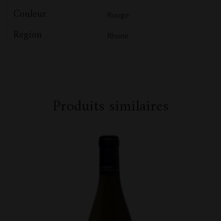
Couleur
Rouge
Region
Rhone
Produits similaires