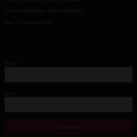
Dominio de Atauta – Ribera del Duero
Tara – Atacama (Chile)
Email*
Nom