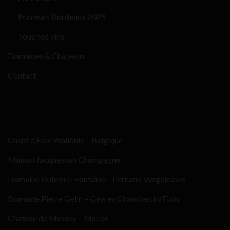
Primeurs Bordeaux 2025
Tous nos vins
Domaines & Châteaux
Contact
Chant d’Eole Wallonie – Belgique
Maison Jacquesson Champagne
Domaine Dubreuil-Fontaine – Pernand Vergelesses
Domaine Pierre Gelin – Gevrey Chambertin/Fixin
Chateau de Messey – Macon