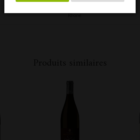
Rhone
Produits similaires