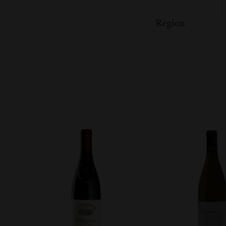
Region