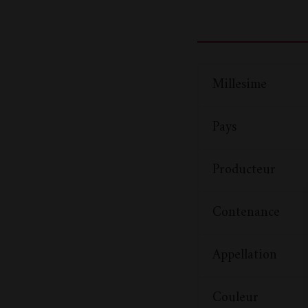
Millesime
Pays
Producteur
Contenance
Appellation
Couleur