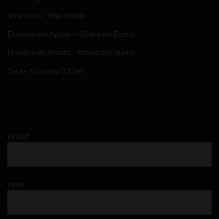
Vina Nora – Rias Baixas
Dominio del Aguila – Ribera del Duero
Dominio de Atauta – Ribera del Duero
Tara – Atacama (Chile)
Email*
Nom