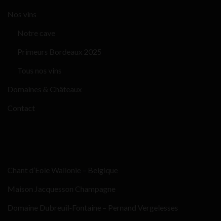
Nos vins
Notre cave
Primeurs Bordeaux 2025
Tous nos vins
Domaines & Châteaux
Contact
Chant d’Eole Wallonie – Belgique
Maison Jacquesson Champagne
Domaine Dubreuil-Fontaine – Pernand Vergelesses