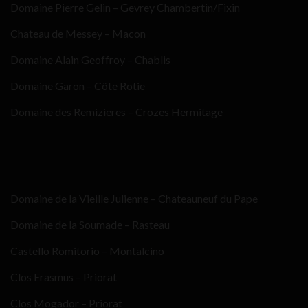
Domaine Pierre Gelin – Gevrey Chambertin/Fixin
Chateau de Messey – Macon
Domaine Alain Geoffroy – Chablis
Domaine Garon – Côte Rotie
Domaine des Remizieres – Crozes Hermitage
Domaine de la Vieille Julienne – Chateauneuf du Pape
Domaine de la Soumade – Rasteau
Castello Romitorio – Montalcino
Clos Erasmus – Priorat
Clos Mogador – Priorat