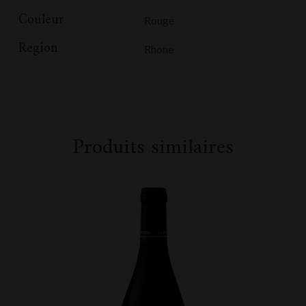
Couleur
Rouge
Region
Rhone
Produits similaires