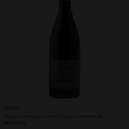
22,00
€
Crozes Hermitage Cuvée Christophe Domaine des
Remizieres