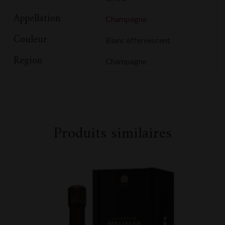
Appellation
Champagne
Couleur
Blanc effervescent
Region
Champagne
Produits similaires