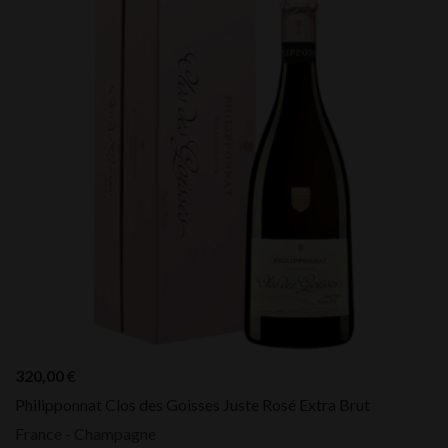
320,00
€
Philipponnat Clos des Goisses Juste Rosé Extra Brut
France - Champagne