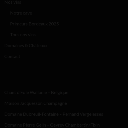
Nos vins
Notre cave
Primeurs Bordeaux 2025
Tous nos vins
Domaines & Châteaux
Contact
Chant d’Eole Wallonie – Belgique
Maison Jacquesson Champagne
Domaine Dubreuil-Fontaine – Pernand Vergelesses
Domaine Pierre Gelin – Gevrey Chambertin/Fixin