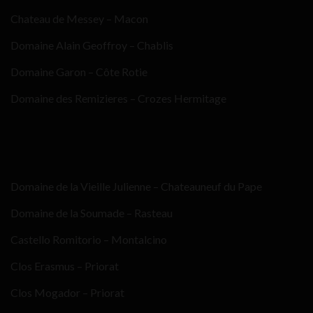
Chateau de Messey – Macon
Domaine Alain Geoffroy – Chablis
Domaine Garon – Côte Rotie
Domaine des Remizieres – Crozes Hermitage
Domaine de la Vieille Julienne – Chateauneuf du Pape
Domaine de la Soumade – Rasteau
Castello Romitorio – Montalcino
Clos Erasmus – Priorat
Clos Mogador – Priorat