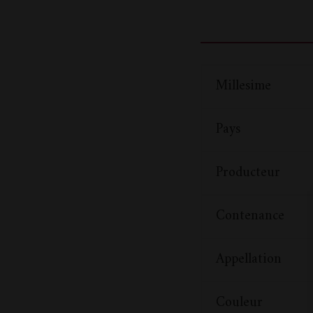
Millesime
Pays
Producteur
Contenance
Appellation
Couleur