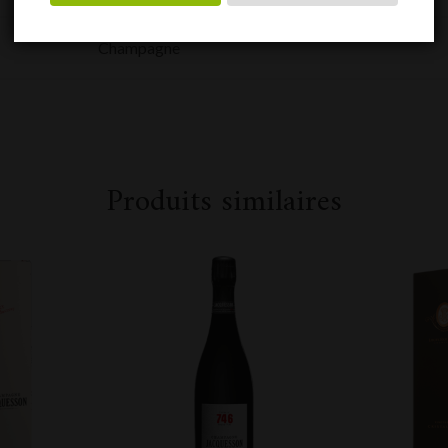
Champagne
Produits similaires