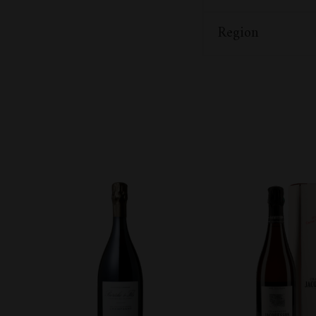
Region