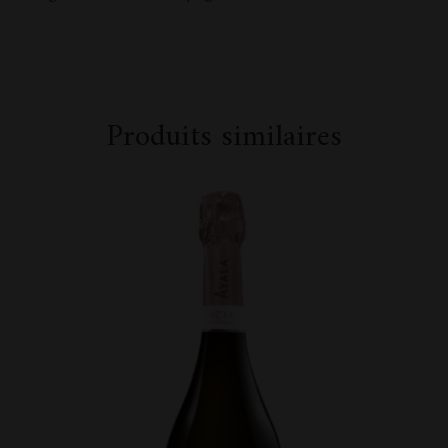
Produits similaires