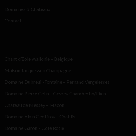
Domaines & Châteaux
Contact
Chant d’Eole Wallonie – Belgique
Maison Jacquesson Champagne
Domaine Dubreuil-Fontaine – Pernand Vergelesses
Domaine Pierre Gelin – Gevrey Chambertin/Fixin
Chateau de Messey – Macon
Domaine Alain Geoffroy – Chablis
Domaine Garon – Côte Rotie