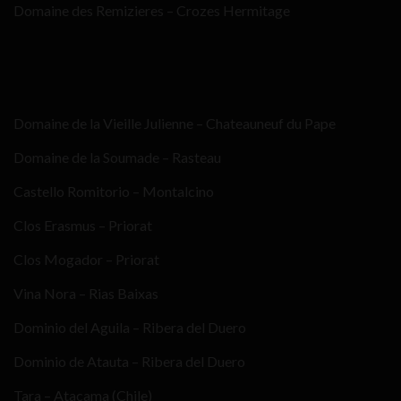
Domaine des Remizieres – Crozes Hermitage
Domaine de la Vieille Julienne – Chateauneuf du Pape
Domaine de la Soumade – Rasteau
Castello Romitorio – Montalcino
Clos Erasmus – Priorat
Clos Mogador – Priorat
Vina Nora – Rias Baixas
Dominio del Aguila – Ribera del Duero
Dominio de Atauta – Ribera del Duero
Tara – Atacama (Chile)