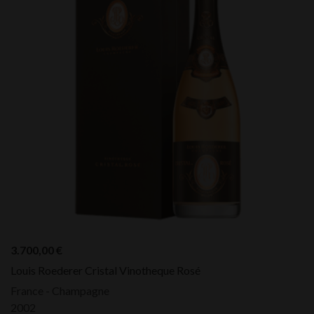
3.700,00
€
Louis Roederer Cristal Vinotheque Rosé
France - Champagne
2002