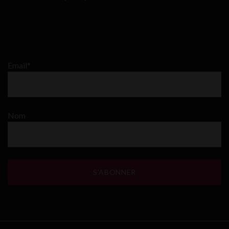
Email*
Nom