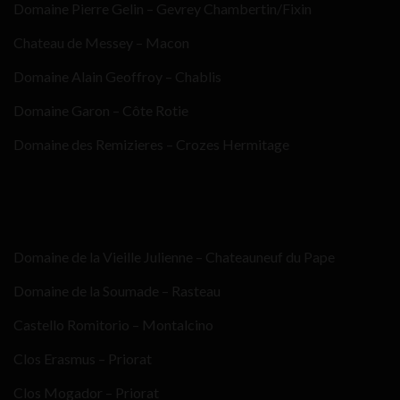
Domaine Pierre Gelin – Gevrey Chambertin/Fixin
Chateau de Messey – Macon
Domaine Alain Geoffroy – Chablis
Domaine Garon – Côte Rotie
Domaine des Remizieres – Crozes Hermitage
Domaine de la Vieille Julienne – Chateauneuf du Pape
Domaine de la Soumade – Rasteau
Castello Romitorio – Montalcino
Clos Erasmus – Priorat
Clos Mogador – Priorat