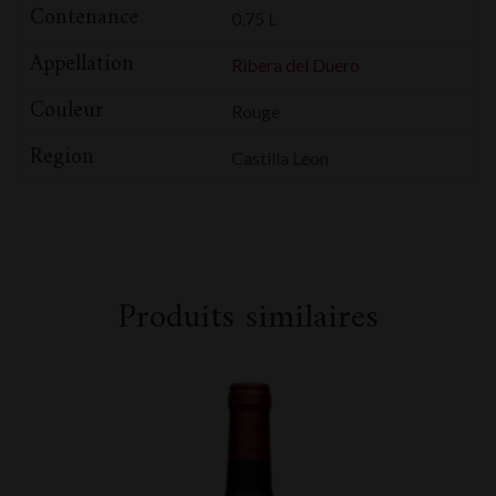
Contenance
0,75 L
Appellation
Ribera del Duero
Couleur
Rouge
Region
Castilla Leon
Produits similaires