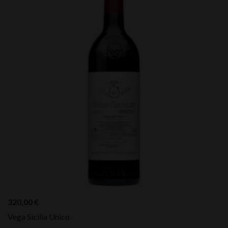
320,00
€
Vega Sicilia Unico