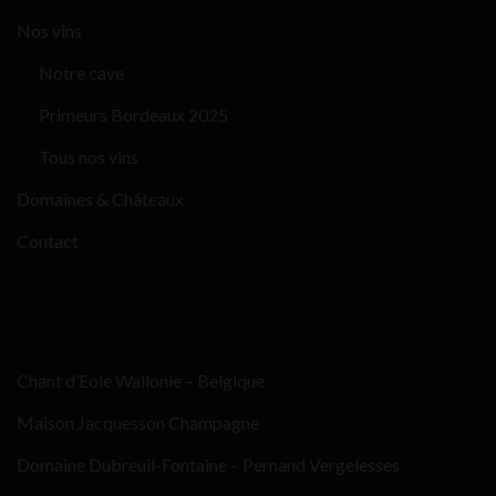
Nos vins
Notre cave
Primeurs Bordeaux 2025
Tous nos vins
Domaines & Châteaux
Contact
Chant d’Eole Wallonie – Belgique
Maison Jacquesson Champagne
Domaine Dubreuil-Fontaine – Pernand Vergelesses