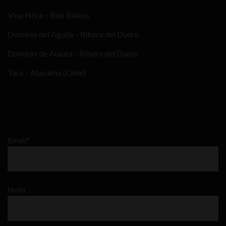
Vina Nora – Rias Baixas
Dominio del Aguila – Ribera del Duero
Dominio de Atauta – Ribera del Duero
Tara – Atacama (Chile)
Email*
Nom