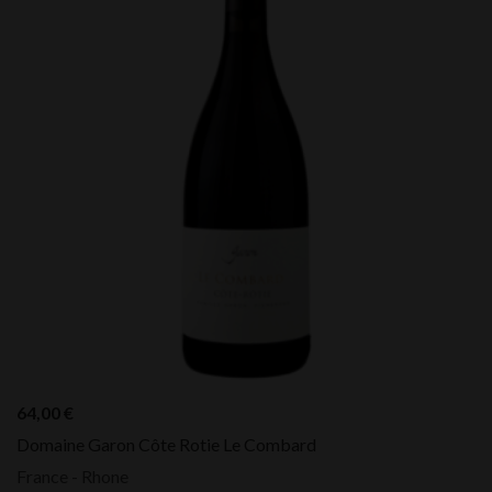
64,00
€
Domaine Garon Côte Rotie Le Combard
France - Rhone