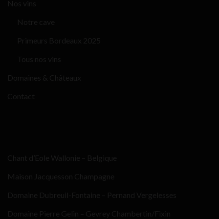
Nos vins
Notre cave
Primeurs Bordeaux 2025
Tous nos vins
Domaines & Châteaux
Contact
Chant d’Eole Wallonie – Belgique
Maison Jacquesson Champagne
Domaine Dubreuil-Fontaine – Pernand Vergelesses
Domaine Pierre Gelin – Gevrey Chambertin/Fixin