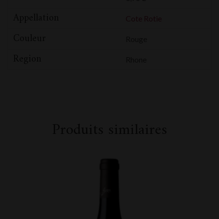
Appellation
Cote Rotie
Couleur
Rouge
Region
Rhone
Produits similaires