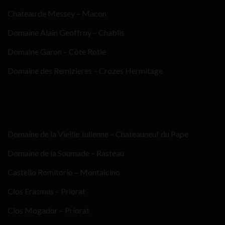
Chateau de Messey – Macon
Domaine Alain Geoffroy – Chablis
Domaine Garon – Côte Rotie
Domaine des Remizieres – Crozes Hermitage
Domaine de la Vieille Julienne – Chateauneuf du Pape
Domaine de la Soumade – Rasteau
Castello Romitorio – Montalcino
Clos Erasmus – Priorat
Clos Mogador – Priorat