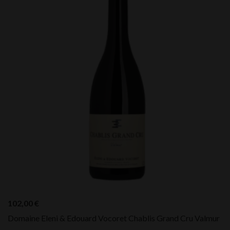
102,00
€
Domaine Eleni & Edouard Vocoret Chablis Grand Cru Valmur