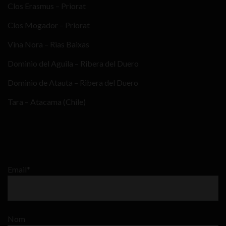
Clos Erasmus – Priorat
Clos Mogador – Priorat
Vina Nora – Rias Baixas
Dominio del Aguila – Ribera del Duero
Dominio de Atauta – Ribera del Duero
Tara – Atacama (Chile)
Email*
Nom