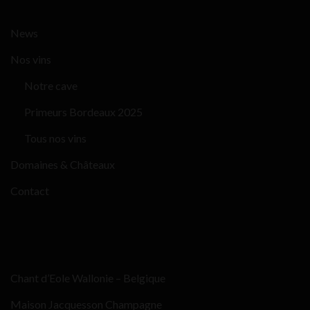
News
Nos vins
Notre cave
Primeurs Bordeaux 2025
Tous nos vins
Domaines & Châteaux
Contact
Chant d’Eole Wallonie – Belgique
Maison Jacquesson Champagne