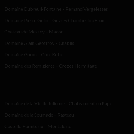
Domaine Dubreuil-Fontaine – Pernand Vergelesses
Domaine Pierre Gelin – Gevrey Chambertin/Fixin
Chateau de Messey – Macon
Domaine Alain Geoffroy – Chablis
Domaine Garon – Côte Rotie
Domaine des Remizieres – Crozes Hermitage
Domaine de la Vieille Julienne – Chateauneuf du Pape
Domaine de la Soumade – Rasteau
Castello Romitorio – Montalcino