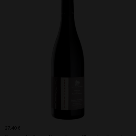
27,40
€