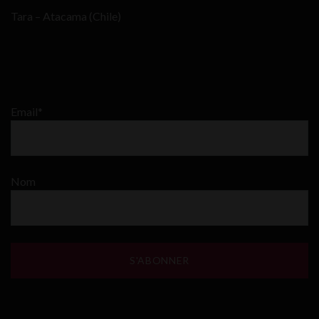
Tara – Atacama (Chile)
Email*
Nom