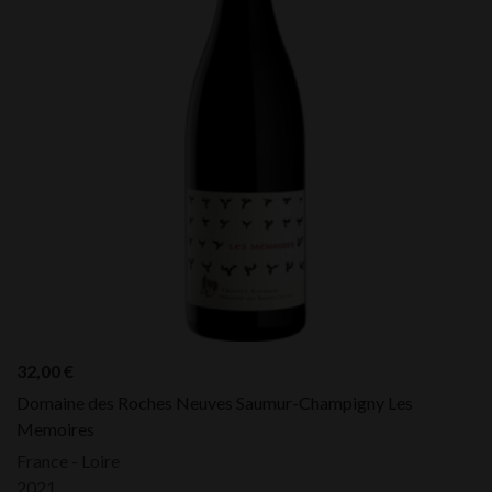
32,00
€
Domaine des Roches Neuves Saumur-Champigny Les
Memoires
France - Loire
2021