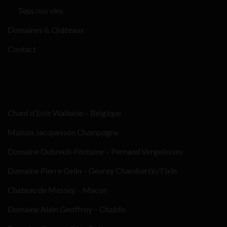
Tous nos vins
Domaines & Châteaux
Contact
Chant d’Eole Wallonie – Belgique
Maison Jacquesson Champagne
Domaine Dubreuil-Fontaine – Pernand Vergelesses
Domaine Pierre Gelin – Gevrey Chambertin/Fixin
Chateau de Messey – Macon
Domaine Alain Geoffroy – Chablis