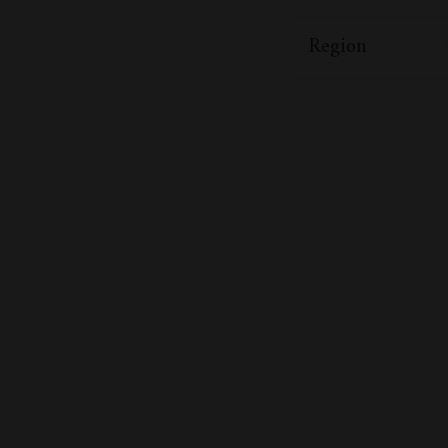
Region