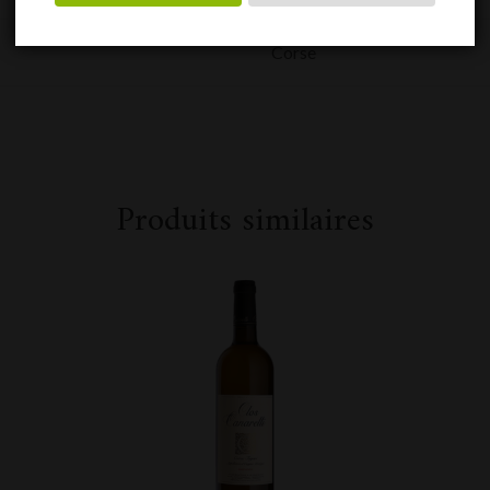
Corse
Produits similaires