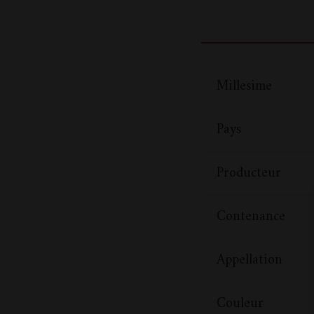
Millesime
Pays
Producteur
Contenance
Appellation
Couleur