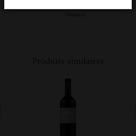
Mendoza
Produits similaires