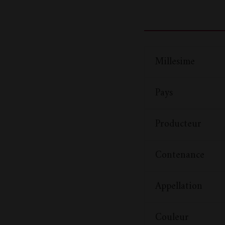
Millesime
Pays
Producteur
Contenance
Appellation
Couleur