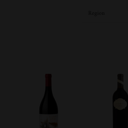
Region