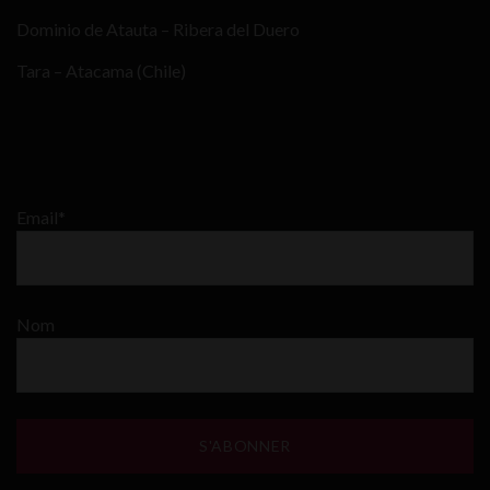
Dominio de Atauta – Ribera del Duero
Tara – Atacama (Chile)
Email*
Nom