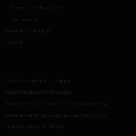
Primeurs Bordeaux 2025
Tous nos vins
Domaines & Châteaux
Contact
Chant d’Eole Wallonie – Belgique
Maison Jacquesson Champagne
Domaine Dubreuil-Fontaine – Pernand Vergelesses
Domaine Pierre Gelin – Gevrey Chambertin/Fixin
Chateau de Messey – Macon