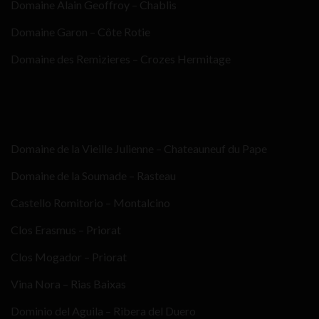
Domaine Alain Geoffroy – Chablis
Domaine Garon – Côte Rotie
Domaine des Remizieres – Crozes Hermitage
Domaine de la Vieille Julienne – Chateauneuf du Pape
Domaine de la Soumade – Rasteau
Castello Romitorio – Montalcino
Clos Erasmus – Priorat
Clos Mogador – Priorat
Vina Nora – Rias Baixas
Dominio del Aguila – Ribera del Duero