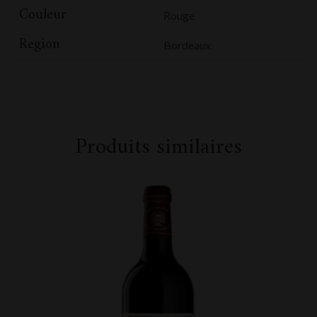
Couleur
Rouge
Region
Bordeaux
Produits similaires