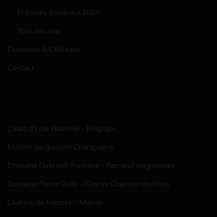
Primeurs Bordeaux 2025
Tous nos vins
Domaines & Châteaux
Contact
Chant d’Eole Wallonie – Belgique
Maison Jacquesson Champagne
Domaine Dubreuil-Fontaine – Pernand Vergelesses
Domaine Pierre Gelin – Gevrey Chambertin/Fixin
Chateau de Messey – Macon