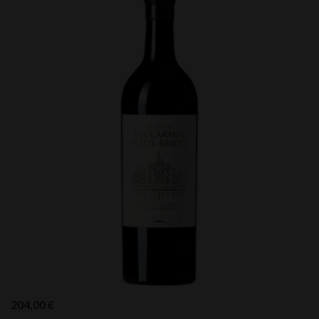
204,00
€