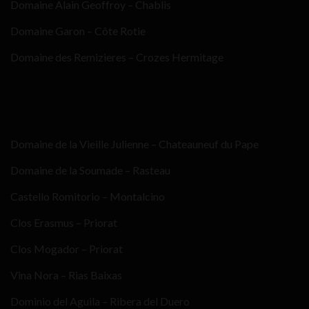
Domaine Alain Geoffroy – Chablis
Domaine Garon – Côte Rotie
Domaine des Remizieres – Crozes Hermitage
Domaine de la Vieille Julienne – Chateauneuf du Pape
Domaine de la Soumade – Rasteau
Castello Romitorio – Montalcino
Clos Erasmus – Priorat
Clos Mogador – Priorat
Vina Nora – Rias Baixas
Dominio del Aguila – Ribera del Duero