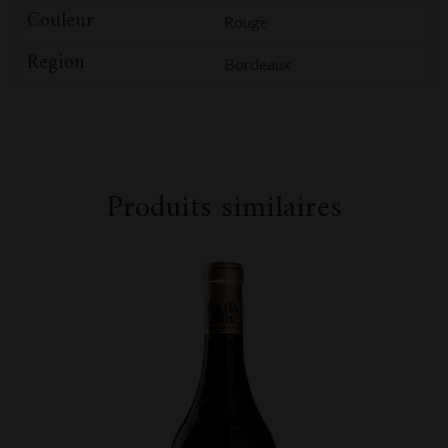
Couleur
Rouge
Region
Bordeaux
Produits similaires