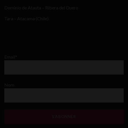
Dominio de Atauta – Ribera del Duero
Tara – Atacama (Chile)
Email*
Nom