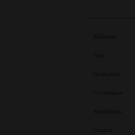
Millesime
Pays
Producteur
Contenance
Appellation
Couleur