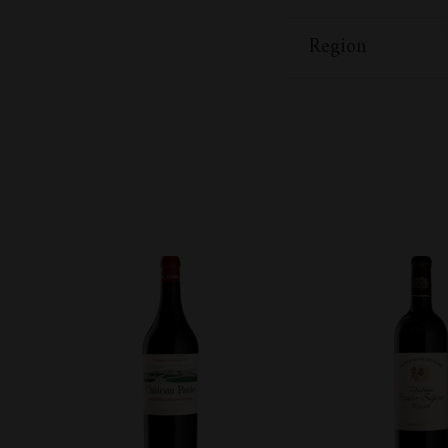
Region