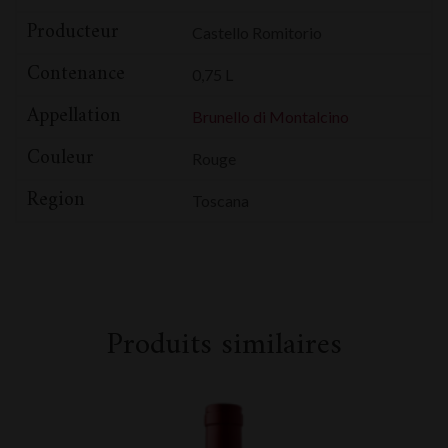
Producteur
Castello Romitorio
Contenance
0,75 L
Appellation
Brunello di Montalcino
Couleur
Rouge
Region
Toscana
Produits similaires