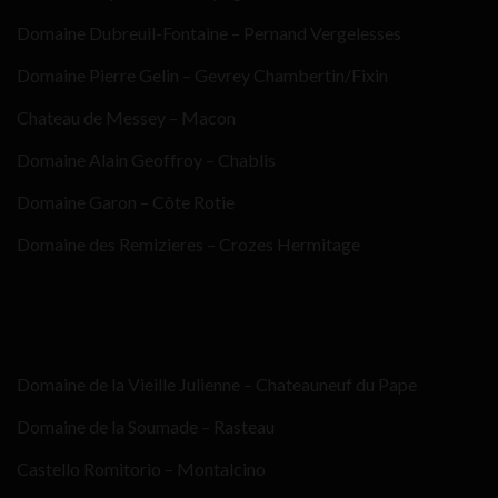
Domaine Dubreuil-Fontaine – Pernand Vergelesses
Domaine Pierre Gelin – Gevrey Chambertin/Fixin
Chateau de Messey – Macon
Domaine Alain Geoffroy – Chablis
Domaine Garon – Côte Rotie
Domaine des Remizieres – Crozes Hermitage
Domaine de la Vieille Julienne – Chateauneuf du Pape
Domaine de la Soumade – Rasteau
Castello Romitorio – Montalcino