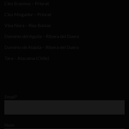
Clos Erasmus – Priorat
Clos Mogador – Priorat
Vina Nora – Rias Baixas
Dominio del Aguila – Ribera del Duero
Dominio de Atauta – Ribera del Duero
Tara – Atacama (Chile)
Email*
Nom