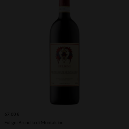
67,00
€
Fuligni Brunello di Montalcino