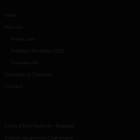
News
Nos vins
Notre cave
Primeurs Bordeaux 2025
Tous nos vins
Domaines & Châteaux
Contact
Chant d’Eole Wallonie – Belgique
Maison Jacquesson Champagne