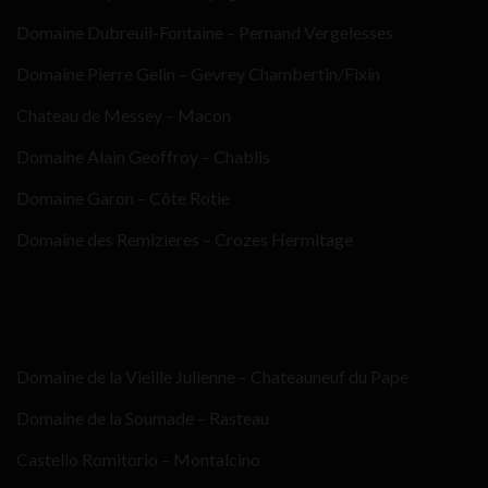
Domaine Dubreuil-Fontaine – Pernand Vergelesses
Domaine Pierre Gelin – Gevrey Chambertin/Fixin
Chateau de Messey – Macon
Domaine Alain Geoffroy – Chablis
Domaine Garon – Côte Rotie
Domaine des Remizieres – Crozes Hermitage
Domaine de la Vieille Julienne – Chateauneuf du Pape
Domaine de la Soumade – Rasteau
Castello Romitorio – Montalcino