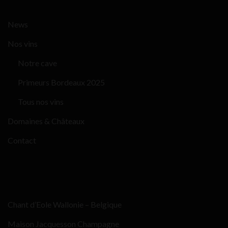
News
Nos vins
Notre cave
Primeurs Bordeaux 2025
Tous nos vins
Domaines & Châteaux
Contact
Chant d’Eole Wallonie – Belgique
Maison Jacquesson Champagne