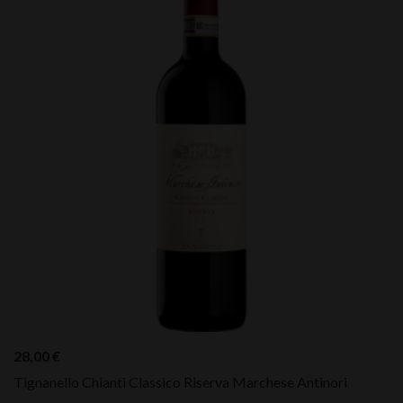
28,00
€
Tignanello Chianti Classico Riserva Marchese Antinori