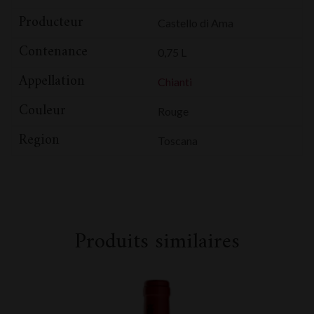
Producteur
Castello di Ama
Contenance
0,75 L
Appellation
Chianti
Couleur
Rouge
Region
Toscana
Produits similaires