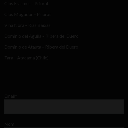
Clos Erasmus – Priorat
Clos Mogador – Priorat
Vina Nora – Rias Baixas
Dominio del Aguila – Ribera del Duero
Dominio de Atauta – Ribera del Duero
Tara – Atacama (Chile)
Email*
Nom