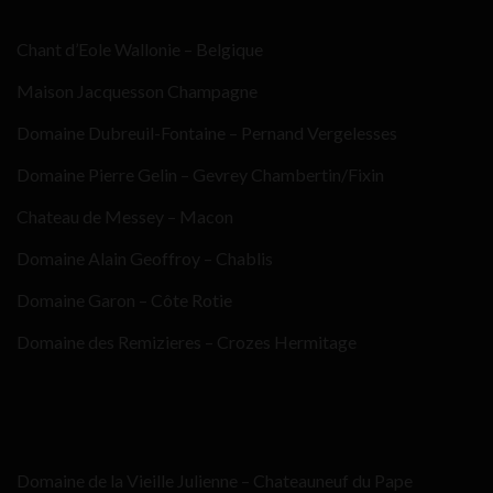
Chant d’Eole Wallonie – Belgique
Maison Jacquesson Champagne
Domaine Dubreuil-Fontaine – Pernand Vergelesses
Domaine Pierre Gelin – Gevrey Chambertin/Fixin
Chateau de Messey – Macon
Domaine Alain Geoffroy – Chablis
Domaine Garon – Côte Rotie
Domaine des Remizieres – Crozes Hermitage
Domaine de la Vieille Julienne – Chateauneuf du Pape