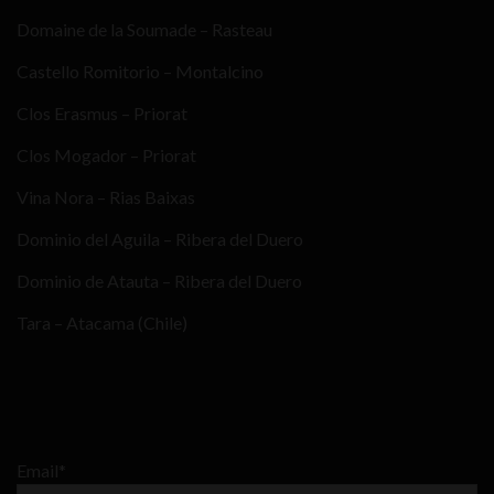
Domaine de la Soumade – Rasteau
Castello Romitorio – Montalcino
Clos Erasmus – Priorat
Clos Mogador – Priorat
Vina Nora – Rias Baixas
Dominio del Aguila – Ribera del Duero
Dominio de Atauta – Ribera del Duero
Tara – Atacama (Chile)
Email*