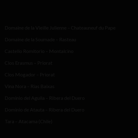
Domaine de la Vieille Julienne – Chateauneuf du Pape
Domaine de la Soumade – Rasteau
Castello Romitorio – Montalcino
Clos Erasmus – Priorat
Clos Mogador – Priorat
Vina Nora – Rias Baixas
Dominio del Aguila – Ribera del Duero
Dominio de Atauta – Ribera del Duero
Tara – Atacama (Chile)