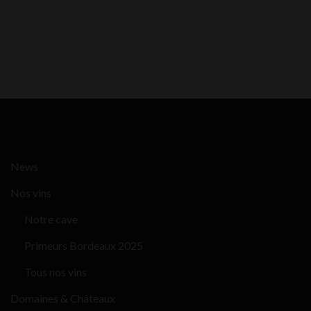
News
Nos vins
Notre cave
Primeurs Bordeaux 2025
Tous nos vins
Domaines & Châteaux