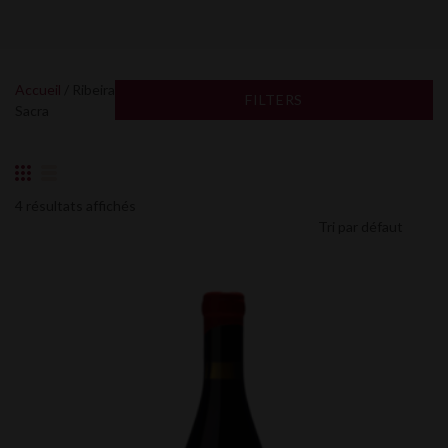
Accueil
/ Ribeira
FILTERS
Sacra
4 résultats affichés